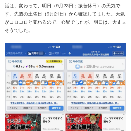
話は、変わって、明日（9月23日；振替休日）の天気で
す。先週の土曜日（9月21日）から確認してました。天気
がコロコロと変わるので、心配でしたが、明日は、大丈夫
そうでした。