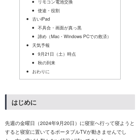
リモコン電池交換
使途・役割
古いiPad
不具合・画面が真っ黒
諦め（Mac・Windows PCでの救済）
天気予報
9月21日（土）時点
秋の到来
おわりに
はじめに
先週の金曜日（2024年9月20日）に寝室へ行って寝ようと
すると寝室に置いてるポータブルTVが動きませんでし