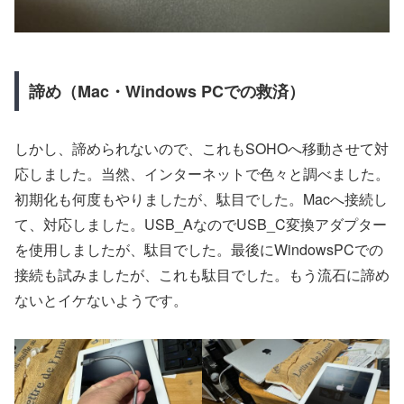
諦め（Mac・Windows PCでの救済）
しかし、諦められないので、これもSOHOへ移動させて対
応しました。当然、インターネットで色々と調べました。
初期化も何度もやりましたが、駄目でした。Macへ接続し
て、対応しました。USB_AなのでUSB_C変換アダプター
を使用しましたが、駄目でした。最後にWindowsPCでの
接続も試みましたが、これも駄目でした。もう流石に諦め
ないとイケないようです。