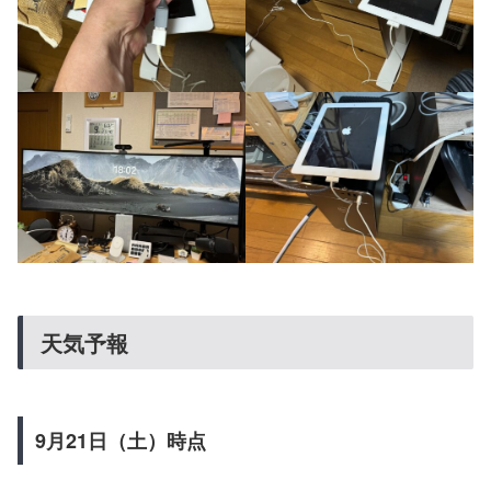
天気予報
9月21日（土）時点