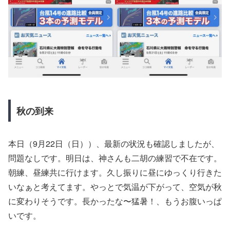
秋の到来
本日（9月22日（日））、最新の状況も確認しましたが、
問題なしです。明日は、神さんも二胡の練習で不在です。
朝練、昼練共に行けます。久し振りに昼にゆっくり行きた
いなぁと考えてます。やっとで気温が下がって、空気が秋
に変わりそうです。長かったな〜猛暑！、もうお腹いっぱ
いです。