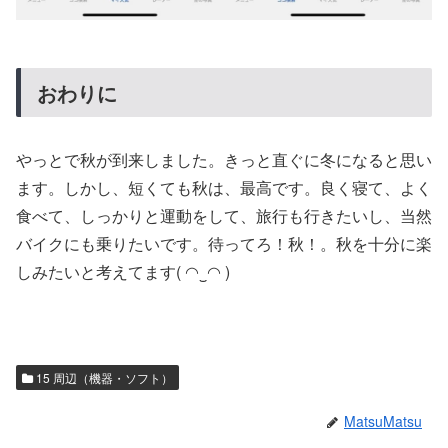
おわりに
やっとで秋が到来しました。きっと直ぐに冬になると思い
ます。しかし、短くても秋は、最高です。良く寝て、よく
食べて、しっかりと運動をして、旅行も行きたいし、当然
バイクにも乗りたいです。待ってろ！秋！。秋を十分に楽
しみたいと考えてます( ◠‿◠ )
15 周辺（機器・ソフト）
MatsuMatsu