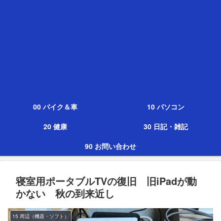
00 バイク＆車
10 パソコン
20 健康
30 日記・雑記
90 お問い合わせ
寝室用ポータブルTVの復旧 旧iPadが動
かない 秋の到来近し
15 周辺（機器・ソフト）