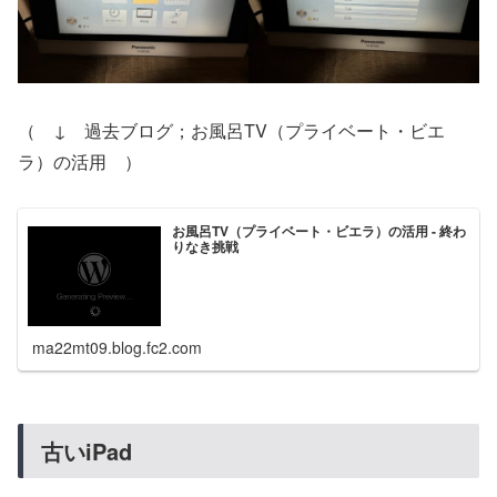
（ ↓ 過去ブログ；お風呂TV（プライベート・ビエ
ラ）の活用 ）
お風呂TV（プライベート・ビエラ）の活用 - 終わ
りなき挑戦
ma22mt09.blog.fc2.com
古いiPad