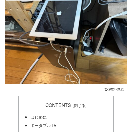
2024.09.23
CONTENTS
はじめに
ポータブルTV