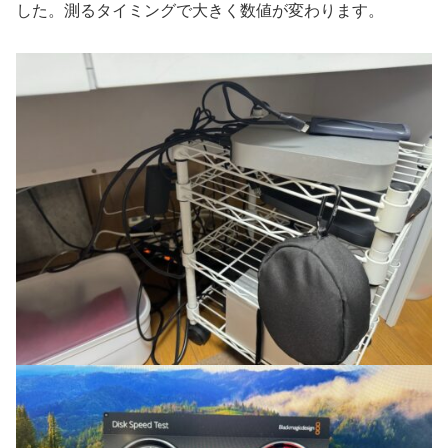
した。測るタイミングで大きく数値が変わります。