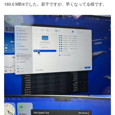
160.0 MB/sでした。若干ですが、早くなってる様です。