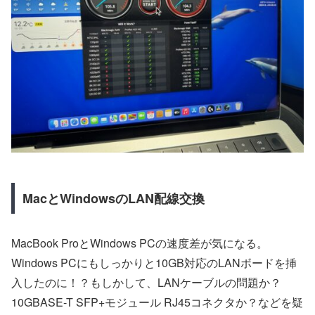
MacとWindowsのLAN配線交換
MacBook ProとWindows PCの速度差が気になる。
Windows PCにもしっかりと10GB対応のLANボードを挿
入したのに！？もしかして、LANケーブルの問題か？
10GBASE-T SFP+モジュール RJ45コネクタか？などを疑