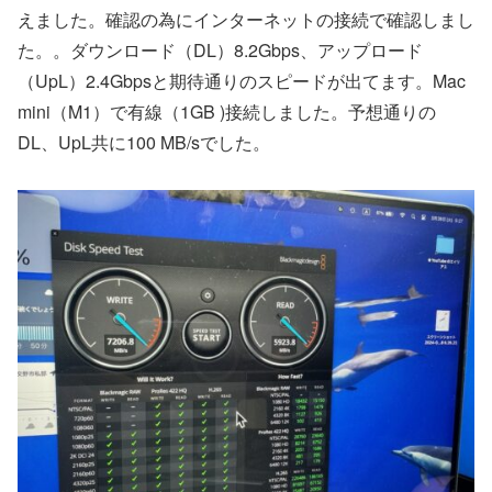
えました。確認の為にインターネットの接続で確認しまし
た。。ダウンロード（DL）8.2Gbps、アップロード
（UpL）2.4Gbpsと期待通りのスピードが出てます。Mac
mini（M1）で有線（1GB )接続しました。予想通りの
DL、UpL共に100 MB/sでした。