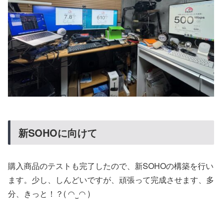
新SOHOに向けて
購入商品のテストも完了したので、新SOHOの構築を行い
ます。少し、しんどいですが、頑張って完成させます、多
分、きっと！？( ◠‿◠ )