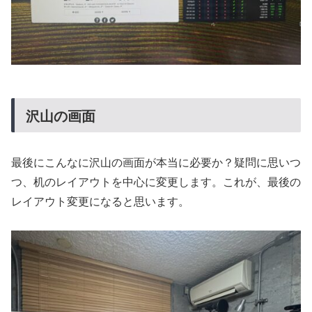
沢山の画面
最後にこんなに沢山の画面が本当に必要か？疑問に思いつ
つ、机のレイアウトを中心に変更します。これが、最後の
レイアウト変更になると思います。