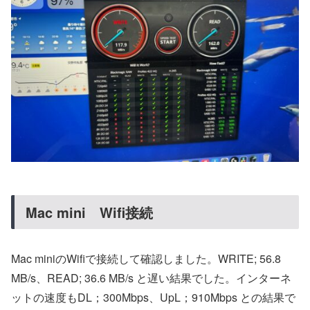
Mac mini Wifi接続
Mac miniのWifiで接続して確認しました。WRITE; 56.8
MB/s、READ; 36.6 MB/s と遅い結果でした。インターネ
ットの速度もDL；300Mbps、UpL；910Mbps との結果で