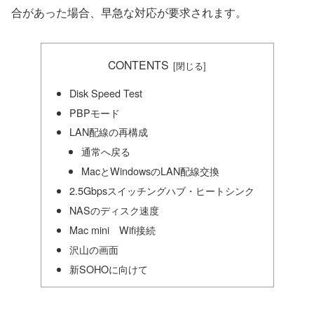
合があった場合、早急な対応が要求されます。
CONTENTS
Disk Speed Test
PBPモード
LAN配線の再構成
通常へ戻る
MacとWindowsのLAN配線交換
2.5Gbpsスイッチングハブ・ヒートシンク
NASのディスク速度
Mac mini Wifi接続
沢山の画面
新SOHOに向けて