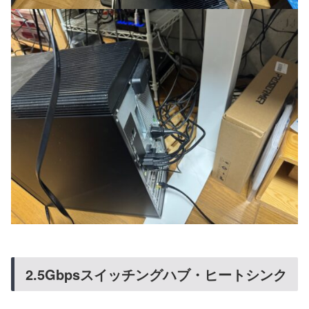
2.5Gbpsスイッチングハブ・ヒートシンク