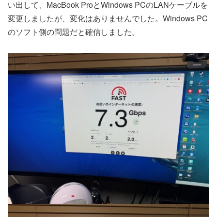
い出して、MacBook ProとWindows PCのLANケーブルを
変更しましたが、変化はありませんでした。Windows PC
のソフト側の問題だと確信しました。