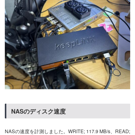
NASのディスク速度
NASの速度を計測しました。WRITE; 117.9 MB/s、READ;