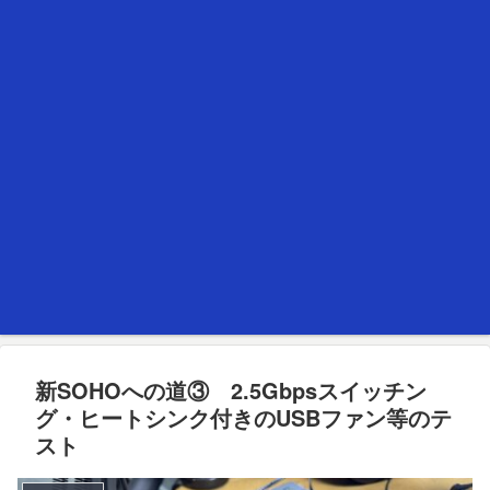
新SOHOへの道③ 2.5Gbpsスイッチン
グ・ヒートシンク付きのUSBファン等のテ
スト