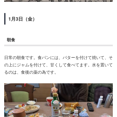
1月3日（金）
朝食
日常の朝食です。食パンには、バターを付けて焼いて、そ
の上にジャムを付けて、甘くして食べてます。水を置いて
るのは、食後の薬の為です。