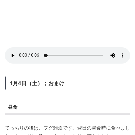
1月4日（土）；おまけ
昼食
てっちりの後は、フグ雑炊です。翌日の昼食時に食べまし