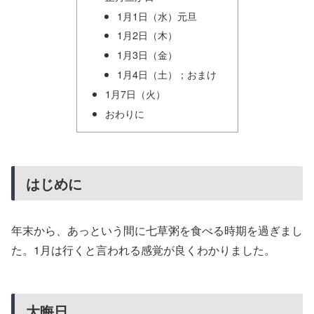
1月1日（水）元旦
1月2日（木）
1月3日（金）
1月4日（土）；おまけ
1月7日（火）
おわりに
はじめに
年末から、あっという間に七草粥を食べる時期を過ぎまし
た。1月は行くと言われる感覚が良くわかりました。
大晦日