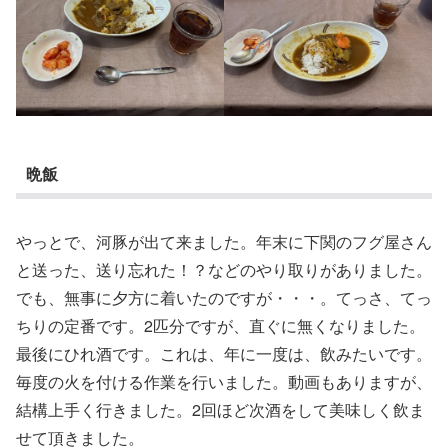
晩飯
やっとで、河豚が出て来ました。年末に下関のフグ屋さん
と送った、送り忘れた！？などのやり取りがありました。
でも、無事に夕方に着いたのですが・・・。てっさ、てっ
ちりの定番です。2匹分ですが、直ぐに無くなりました。
最後にひれ酒です。これは、年に一度は、飲みたいです。
毎度の火を付ける作業を行いました。動画もありますが、
結構上手く行きました。2回ほど次酒をして美味しく飲ま
せて頂きました。