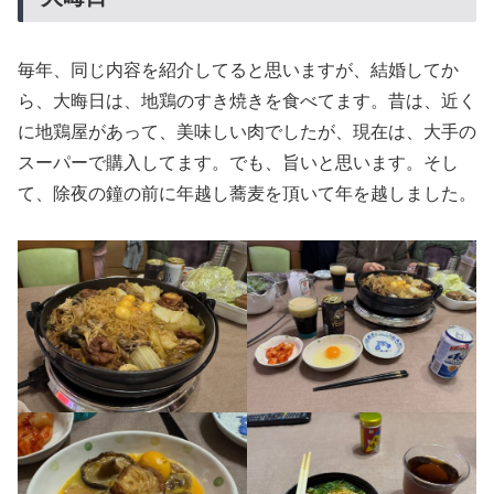
毎年、同じ内容を紹介してると思いますが、結婚してか
ら、大晦日は、地鶏のすき焼きを食べてます。昔は、近く
に地鶏屋があって、美味しい肉でしたが、現在は、大手の
スーパーで購入してます。でも、旨いと思います。そし
て、除夜の鐘の前に年越し蕎麦を頂いて年を越しました。