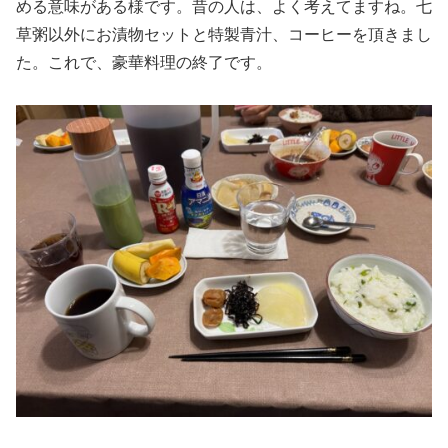
める意味がある様です。昔の人は、よく考えてますね。七
草粥以外にお漬物セットと特製青汁、コーヒーを頂きまし
た。これで、豪華料理の終了です。