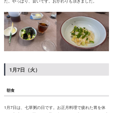
た。やっぱり、旨いです。おかわりも頂きました。
1月7日（火）
朝食
1月7日は、七草粥の日です。お正月料理で疲れた胃を休