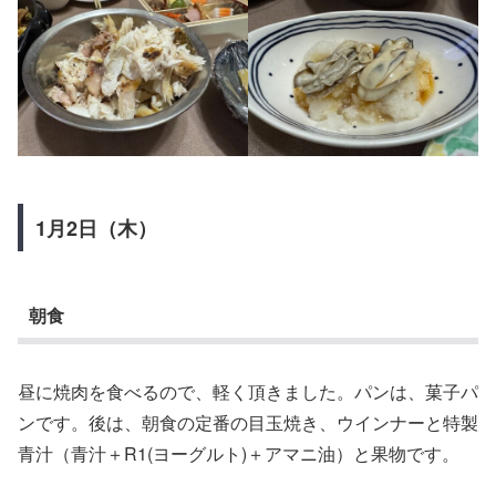
1月2日（木）
朝食
昼に焼肉を食べるので、軽く頂きました。パンは、菓子パ
ンです。後は、朝食の定番の目玉焼き、ウインナーと特製
青汁（青汁＋R1(ヨーグルト)＋アマニ油）と果物です。