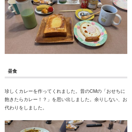
昼食
珍しくカレーを作ってくれました。昔のCMの「おせちに
飽きたらカレー！？」を思い出しました。余りしない、お
代わりをしました。