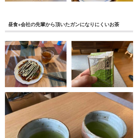
昼食+会社の先輩から頂いたガンになりにくいお茶