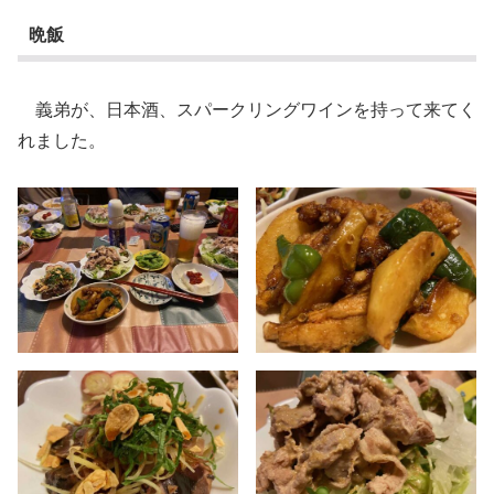
晩飯
義弟が、日本酒、スパークリングワインを持って来てく
れました。