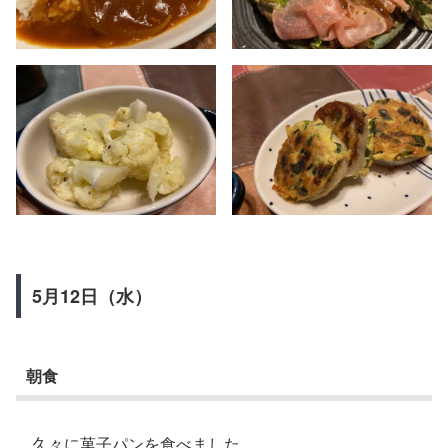
5月12日（水）
朝食
久々に菓子パンを食べました。