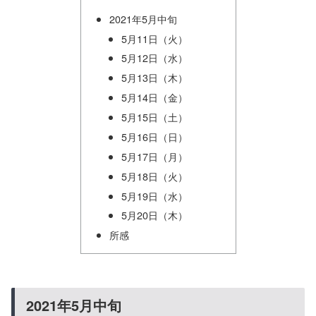
2021年5月中旬
5月11日（火）
5月12日（水）
5月13日（木）
5月14日（金）
5月15日（土）
5月16日（日）
5月17日（月）
5月18日（火）
5月19日（水）
5月20日（木）
所感
2021年5月中旬