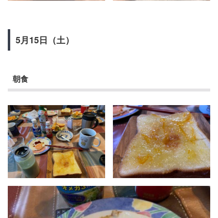
5月15日（土）
朝食