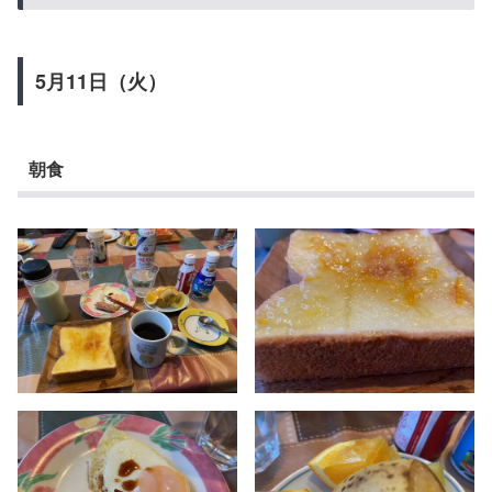
5月11日（火）
朝食