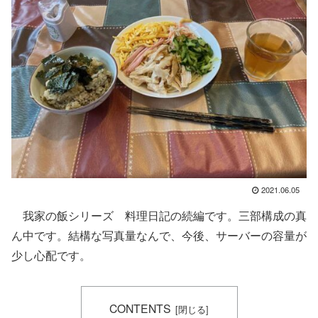
2021.06.05
我家の飯シリーズ 料理日記の続編です。三部構成の真
ん中です。結構な写真量なんで、今後、サーバーの容量が
少し心配です。
CONTENTS