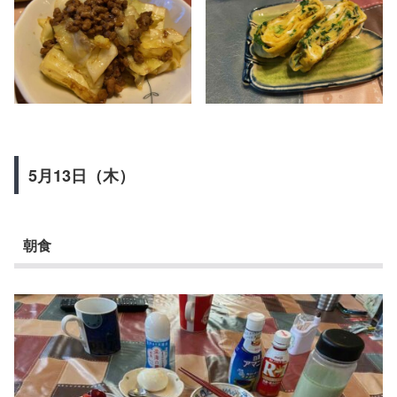
5月13日（木）
朝食