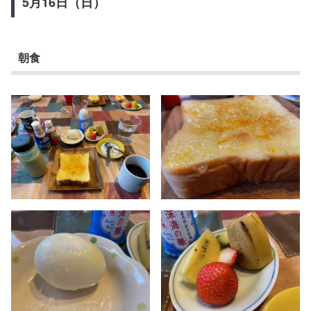
5月16日（日）
朝食