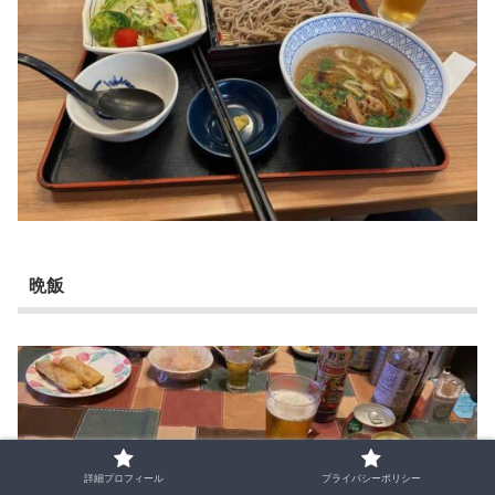
晩飯
詳細プロフィール
プライバシーポリシー