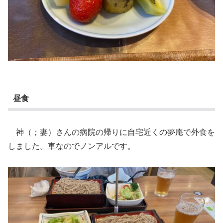
昼食
神（；妻）さんの病院の帰りに自宅近くの夢庵で外食を
しました。車なのでノンアルです。