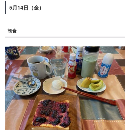
5月14日（金）
朝食