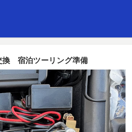
ー交換 宿泊ツーリング準備