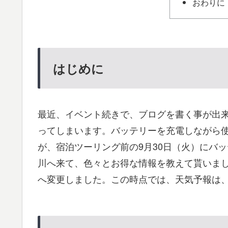
おわりに
はじめに
最近、イベント続きで、ブログを書く事が出
ってしまいます。バッテリーを充電しながら使用
が、宿泊ツーリング前の9月30日（火）にバッ
川へ来て、色々とお得な情報を教えて貰いま
へ変更しました。この時点では、天気予報は