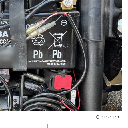
2025.10.18