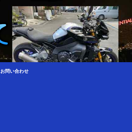
0 お問い合わせ