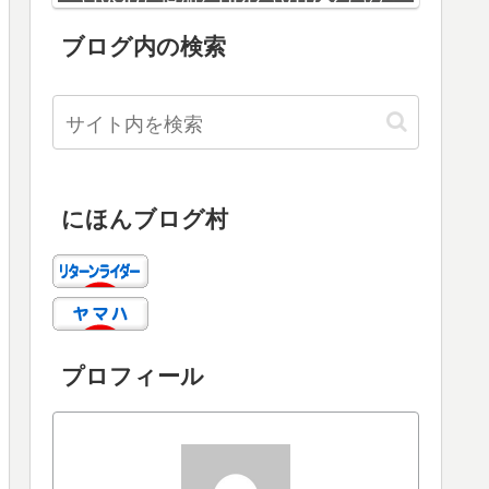
増設
ブログ内の検索
にほんブログ村
プロフィール