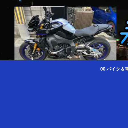
00 バイク＆