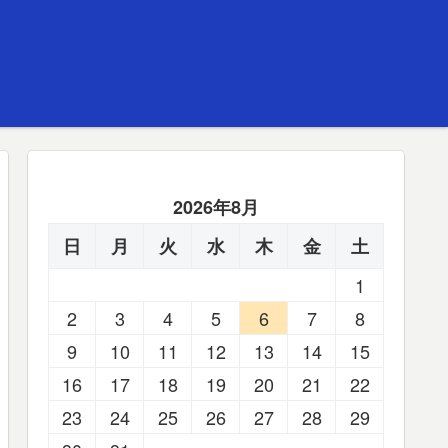
2026年8月
日
月
火
水
木
金
土
1
2
3
4
5
6
7
8
9
10
11
12
13
14
15
16
17
18
19
20
21
22
23
24
25
26
27
28
29