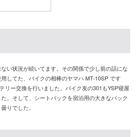
来ない状況が続いてます。その関係で少し前の話にな
してた、バイクの相棒のヤマハ MT-10SP です
テリー交換を行いました。バイク友の301もYSP寝屋
した。そして、シートバックを宿泊用の大きなバック
、曇りでした。