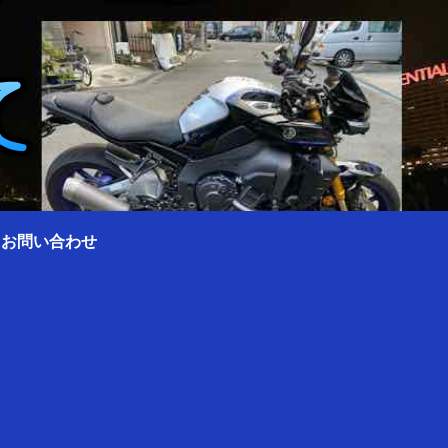
0 お問い合わせ