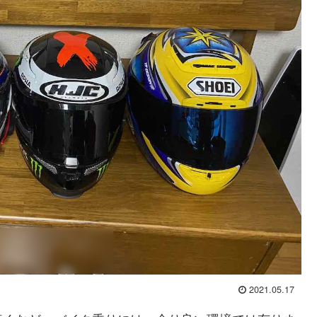
2021.05.17