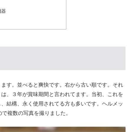
Ⅱ
機器
ます。並べると爽快です。右から古い順です。それ
トは、３年が賞味期間と言われてます。当初、これを
し、結構、永く使用されてる方も多いです。ヘルメッ
うので複数の写真を撮りました。