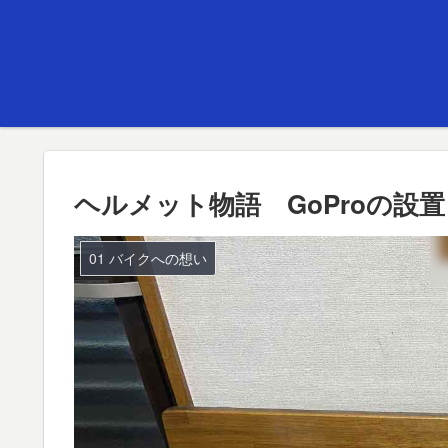
ヘルメット物語 GoProの設
01 バイクへの想い