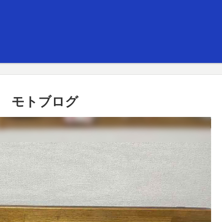
置 モトブログ