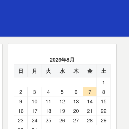
2026年8月
日
月
火
水
木
金
土
1
2
3
4
5
6
7
8
9
10
11
12
13
14
15
16
17
18
19
20
21
22
23
24
25
26
27
28
29