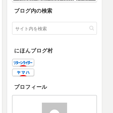
増設
ブログ内の検索
にほんブログ村
プロフィール