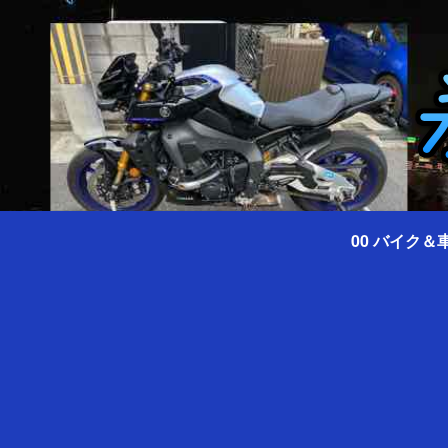
00 バイク＆