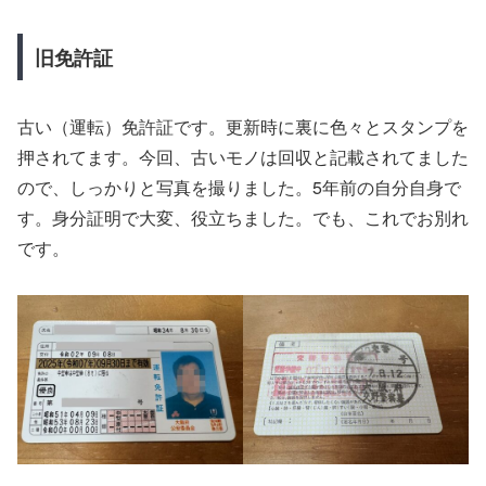
旧免許証
古い（運転）免許証です。更新時に裏に色々とスタンプを
押されてます。今回、古いモノは回収と記載されてました
ので、しっかりと写真を撮りました。5年前の自分自身で
す。身分証明で大変、役立ちました。でも、これでお別れ
です。