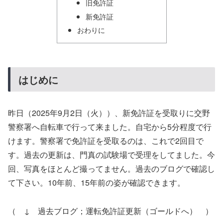
旧免許証
新免許証
おわりに
はじめに
昨日（2025年9月2日（火））、新免許証を受取りに交野
警察署へ自転車で行って来ました。自宅から5分程度で行
けます。警察署で免許証を受取るのは、これで2回目で
す。過去の更新は、門真の試験場で受理をしてました。今
回、写真をほとんど撮ってません。過去のブログで確認し
て下さい。10年前、15年前の姿が確認できます。
（ ↓ 過去ブログ；運転免許証更新（ゴールドへ） ）