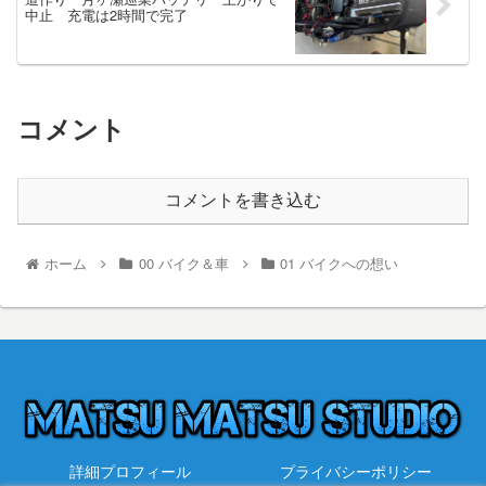
中止 充電は2時間で完了
コメント
コメントを書き込む
ホーム
00 バイク＆車
01 バイクへの想い
詳細プロフィール
プライバシーポリシー