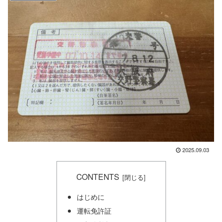
2025.09.03
CONTENTS
はじめに
運転免許証