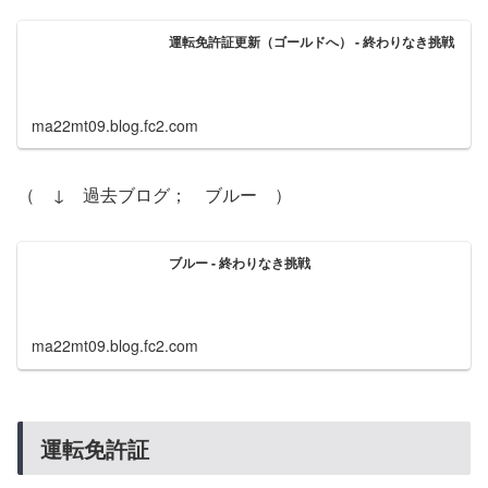
運転免許証更新（ゴールドへ） - 終わりなき挑戦
ma22mt09.blog.fc2.com
（ ↓ 過去ブログ； ブルー ）
ブルー - 終わりなき挑戦
ma22mt09.blog.fc2.com
運転免許証