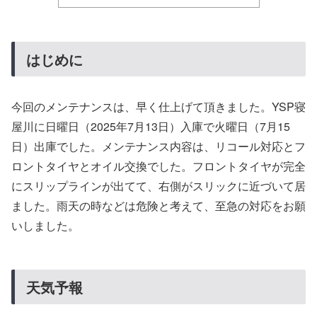
はじめに
今回のメンテナンスは、早く仕上げて頂きました。YSP寝
屋川に日曜日（2025年7月13日）入庫で火曜日（7月15
日）出庫でした。メンテナンス内容は、リコール対応とフ
ロントタイヤとオイル交換でした。フロントタイヤが完全
にスリップラインが出てて、右側がスリックに近づいて居
ました。雨天の時などは危険と考えて、至急の対応をお願
いしました。
天気予報