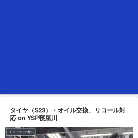
タイヤ（S23）・オイル交換、リコール対
応 on YSP寝屋川
01 バイクへの想い