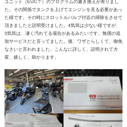
ユニット（EUC？）のプログラムの書き換えが有りまし
た。その関係でタンクを上げてエンジンを見る必要があっ
た様です。その時にスロットルバルブ付近の掃除をさせて
頂きましたと説明受けました。4気筒は少ない様ですが、
3気筒は、凄く汚れてる場合があるみたいです。無償の追
加サービスだと言ってました。後、ワザとらしくて、御免
なさいと言われました。こんなに詳しく、説明されて大
変、嬉しく、助かります。