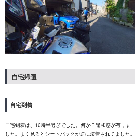
自宅帰還
自宅到着
自宅到着は、16時半過ぎでした。何か？違和感が有りま
した。よく見るとシートバックが逆に装着されてました。