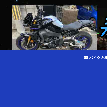
00 バイク＆