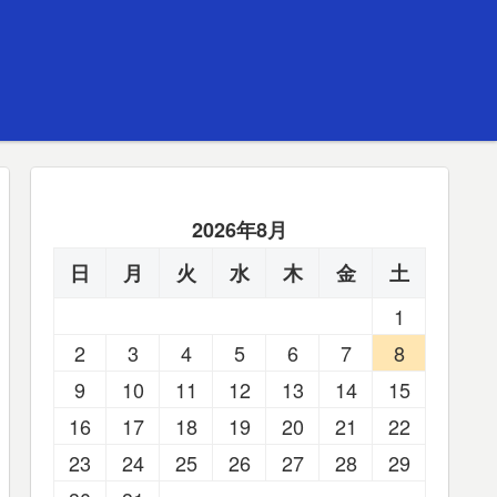
2026年8月
日
月
火
水
木
金
土
1
2
3
4
5
6
7
8
9
10
11
12
13
14
15
16
17
18
19
20
21
22
23
24
25
26
27
28
29