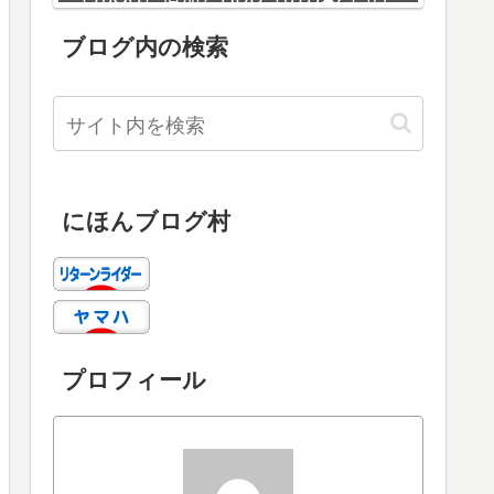
増設
ブログ内の検索
にほんブログ村
プロフィール