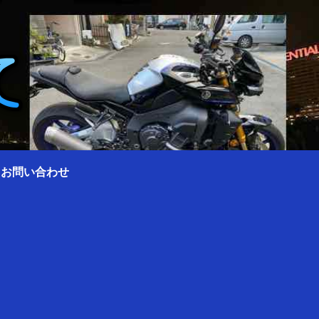
0 お問い合わせ