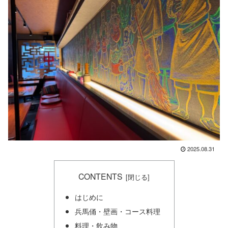
2025.08.31
CONTENTS
はじめに
兵馬俑・壁画・コース料理
料理・飲み物