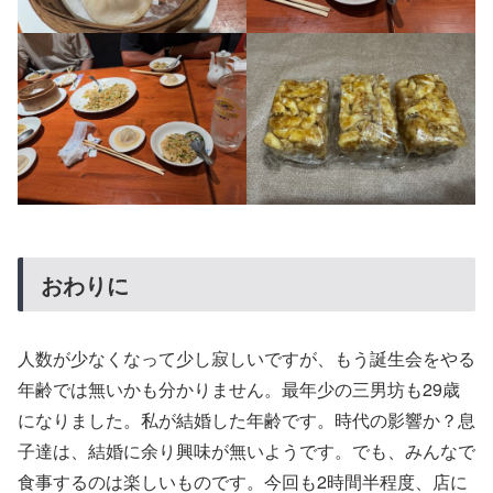
おわりに
人数が少なくなって少し寂しいですが、もう誕生会をやる
年齢では無いかも分かりません。最年少の三男坊も29歳
になりました。私が結婚した年齢です。時代の影響か？息
子達は、結婚に余り興味が無いようです。でも、みんなで
食事するのは楽しいものです。今回も2時間半程度、店に