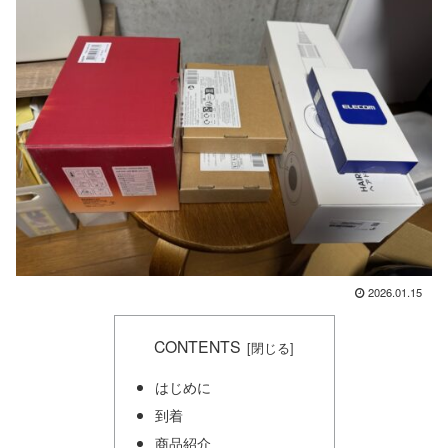
2026.01.15
CONTENTS
はじめに
到着
商品紹介