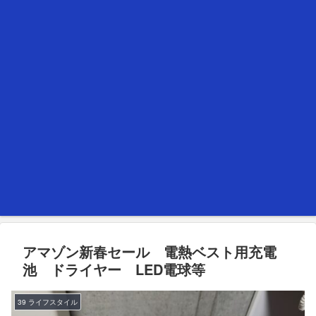
アマゾン新春セール 電熱ベスト用充電
池 ドライヤー LED電球等
39 ライフスタイル