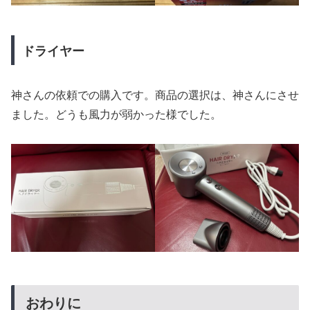
ドライヤー
神さんの依頼での購入です。商品の選択は、神さんにさせ
ました。どうも風力が弱かった様でした。
おわりに