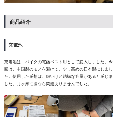
商品紹介
充電池
充電池は、バイクの電熱ベスト用として購入しました。今
回は、中国製のモノを避けて、少し高めの日本製にしまし
た。使用した感想は、細いけど結構な容量があると感じま
した。月ヶ瀬往復なら問題ありませんでした。