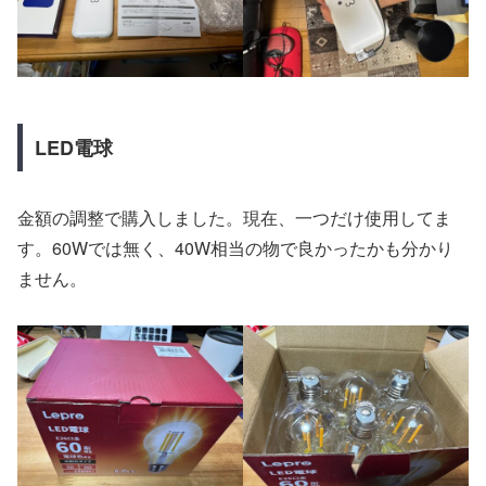
LED電球
金額の調整で購入しました。現在、一つだけ使用してま
す。60Wでは無く、40W相当の物で良かったかも分かり
ません。