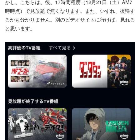
かし、こちらは、後、17時間程度（12月21日（土）AM7
時時点）で見放題で無くなります。また、いずれ、復帰す
るかも分かりません。別のビデオサイトに行けば、見れる
と思います。