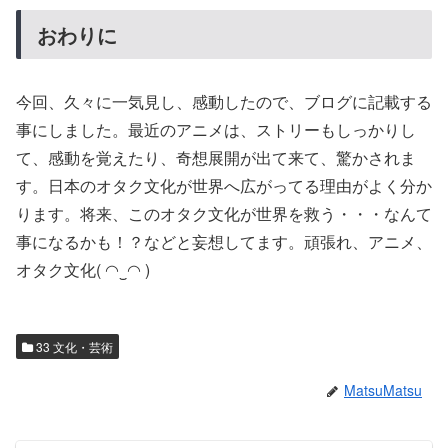
おわりに
今回、久々に一気見し、感動したので、ブログに記載する
事にしました。最近のアニメは、ストリーもしっかりし
て、感動を覚えたり、奇想展開が出て来て、驚かされま
す。日本のオタク文化が世界へ広がってる理由がよく分か
ります。将来、このオタク文化が世界を救う・・・なんて
事になるかも！？などと妄想してます。頑張れ、アニメ、
オタク文化( ◠‿◠ )
33 文化・芸術
MatsuMatsu