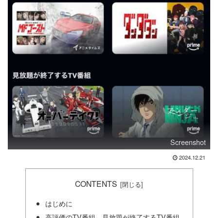
Screenshot
2024.12.21
CONTENTS
はじめに
高評価のTV番組 見放題が終了するTV番組