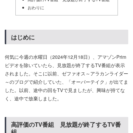
おわりに
はじめに
何気に今週の水曜日（2024年12月18日）、アマゾンPrim
ビデオを除いていたら、見放題が終了するTV番組が表示
されました。そこに以前、ゼファオス～アラカンライダー
～のブログで紹介していた、「オーバーテイク」が出てま
した。以前、途中の回をTVで見ましたが、興味が持てな
く、途中で放棄しました。
高評価のTV番組 見放題が終了するTV番
組