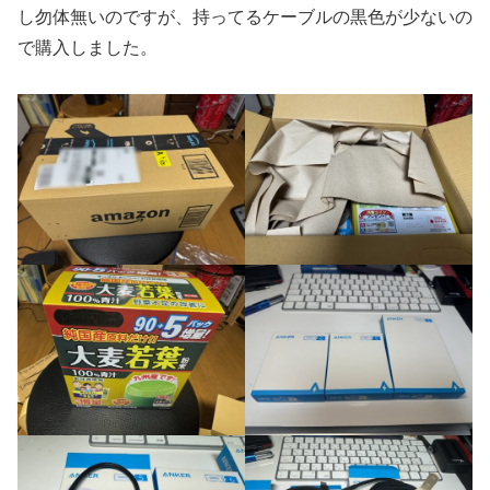
し勿体無いのですが、持ってるケーブルの黒色が少ないの
で購入しました。