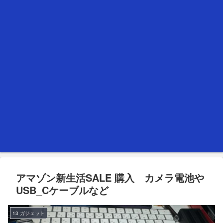
アマゾン新生活SALE 購入 カメラ電池や
USB_Cケーブルなど
13 ガジェット