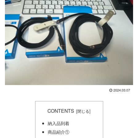
2024.03.07
CONTENTS
納入品到着
商品紹介①