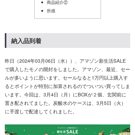
商品紹介②
所感
納入品到着
昨日（2024年03月06日（水））、アマゾン新生活SALE
で購入したモノの開封をしました。アマゾン、最近、セー
ルが多いように思います。セールなると1万円以上購入す
るとポイントが特別に加算されるのでついつい買ってしま
います。今回は、3月4日（月）にBOXが２個、玄関前に
置き配されてました。炭酸水のケースは、3月5日（火）
に手渡しで配達してくれました。