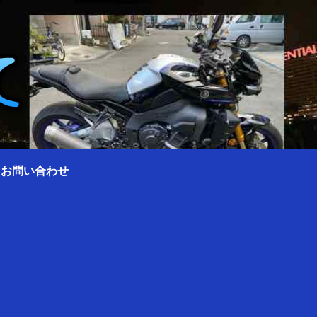
0 お問い合わせ