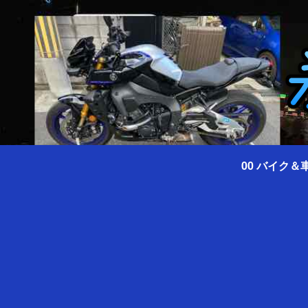
00 バイク＆