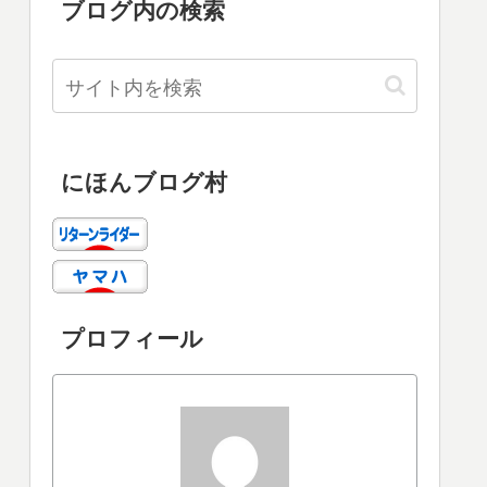
ブログ内の検索
にほんブログ村
プロフィール