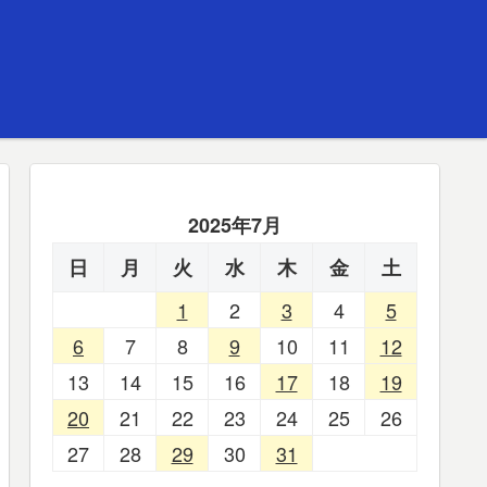
2025年7月
日
月
火
水
木
金
土
1
2
3
4
5
6
7
8
9
10
11
12
13
14
15
16
17
18
19
20
21
22
23
24
25
26
27
28
29
30
31