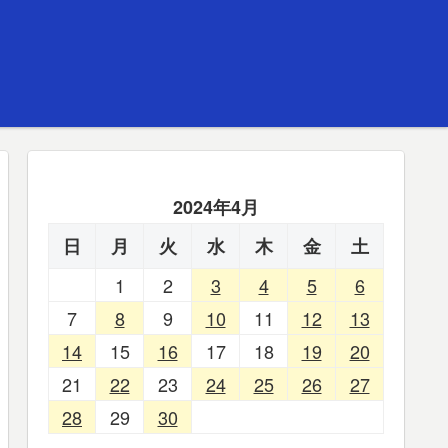
2024年4月
日
月
火
水
木
金
土
1
2
3
4
5
6
7
8
9
10
11
12
13
14
15
16
17
18
19
20
21
22
23
24
25
26
27
28
29
30