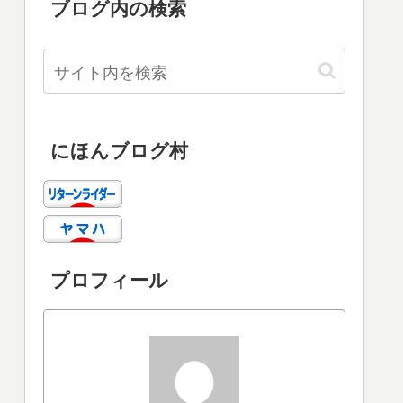
ブログ内の検索
にほんブログ村
プロフィール