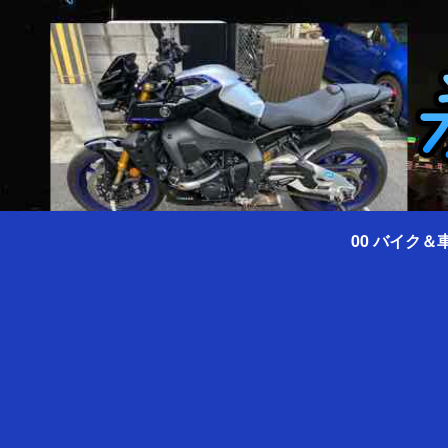
00 バイク＆