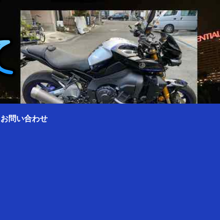
0 お問い合わせ